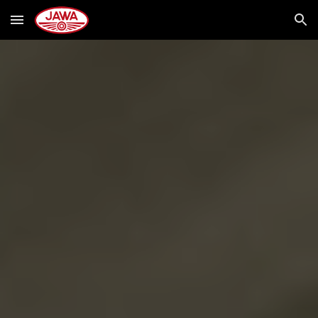
Skip to main content
Skip to navigation